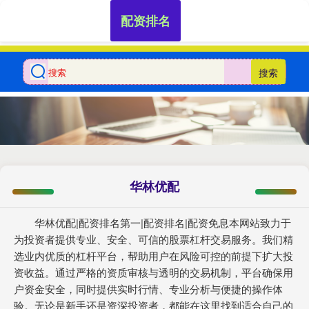
配资排名
搜索
华林优配
华林优配|配资排名第一|配资排名|配资免息本网站致力于
为投资者提供专业、安全、可信的股票杠杆交易服务。我们精
选业内优质的杠杆平台，帮助用户在风险可控的前提下扩大投
资收益。通过严格的资质审核与透明的交易机制，平台确保用
户资金安全，同时提供实时行情、专业分析与便捷的操作体
验。无论是新手还是资深投资者，都能在这里找到适合自己的