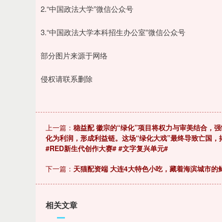
2.“中国政法大学”微信公众号
3.“中国政法大学本科招生办公室”微信公众号
部分图片来源于网络
侵权请联系删除
上一篇：
稳益配 徽宗的“绿化”项目将权力与审美结合，
化为利润，形成利益链。这场“绿化大戏”最终导致亡国，揭
#RED新生代创作大赛# #文字复兴单元#
下一篇：
天猫配资端 大连4大特色小吃，藏着海滨城市的
相关文章