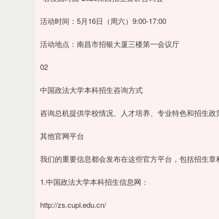
活动时间：5月16日（周六）9:00-17:00
活动地点：南昌市招银大厦三楼第一会议厅
02
中国政法大学本科招生咨询方式
咨询总机提供学校情况、人才培养、专业特色和招生政
其他官网平台
我们的重要信息都会发布在这些官方平台，包括招生章
1.中国政法大学本科招生信息网：
http://zs.cupl.edu.cn/