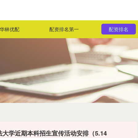
华林优配
配资排名第一
配资排名
大学近期本科招生宣传活动安排（5.14