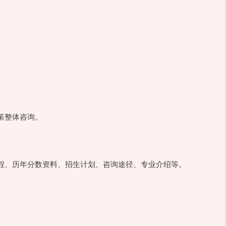
策整体咨询。
程、历年分数资料、招生计划、咨询途径、专业介绍等。