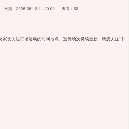
日期：2026-06-18 11:20:00
查看：68
及家长关注每场活动的时间地点。宣传场次持续更新，请您关注“中