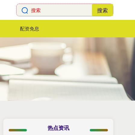
搜索
配资免息
热点资讯