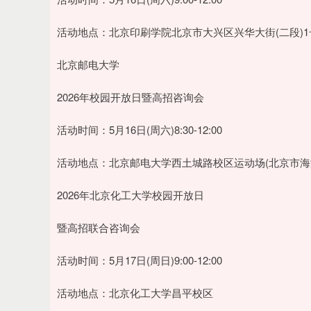
活动地点：北京印刷学院北京市大兴区兴华大街(二段)1
北京邮电大学
2026年校园开放日暨高招咨询会
活动时间：5月16日(周六)8:30-12:00
活动地点：北京邮电大学西土城路校区运动场(北京市海
2026年北京化工大学校园开放日
暨高招联合咨询会
活动时间：5月17日(周日)9:00-12:00
活动地点：北京化工大学昌平校区