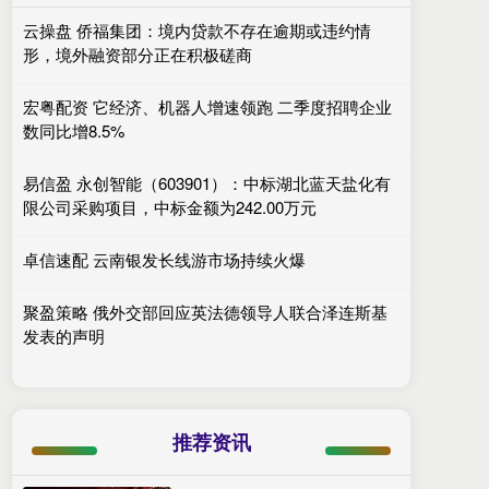
云操盘 侨福集团：境内贷款不存在逾期或违约情
形，境外融资部分正在积极磋商
宏粤配资 它经济、机器人增速领跑 二季度招聘企业
数同比增8.5%
易信盈 永创智能（603901）：中标湖北蓝天盐化有
限公司采购项目，中标金额为242.00万元
卓信速配 云南银发长线游市场持续火爆
聚盈策略 俄外交部回应英法德领导人联合泽连斯基
发表的声明
推荐资讯