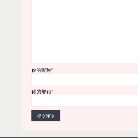
你的昵称
*
你的邮箱
*
提交评论