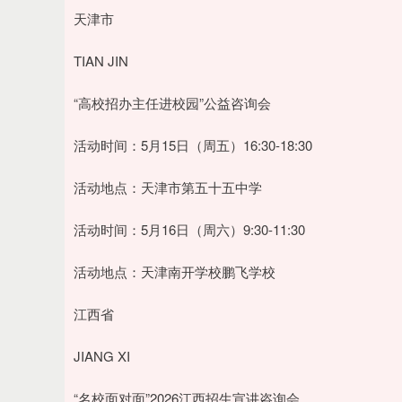
天津市
TIAN JIN
“高校招办主任进校园”公益咨询会
活动时间：5月15日（周五）16:30-18:30
活动地点：天津市第五十五中学
活动时间：5月16日（周六）9:30-11:30
活动地点：天津南开学校鹏飞学校
江西省
JIANG XI
“名校面对面”2026江西招生宣讲咨询会