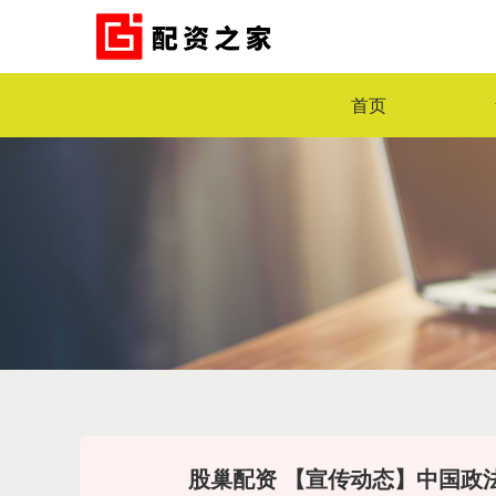
首页
股巢配资 【宣传动态】中国政法