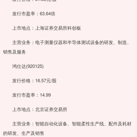
发行市盈率：63.64倍
上市地点：上海证券交易所科创板
主营业务：电子测量仪器和半导体测试设备的研发、制造、
销售及服务
鸿仕达(920125)
发行价格：16.57元/股
发行市盈率：14.99
上市地点：北京证券交易所
主营业务：智能自动化设备、智能柔性生产线、配件及耗材
的研发、生产及销售