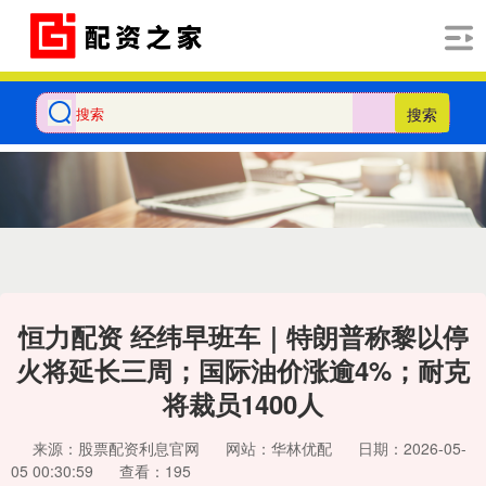
搜索
恒力配资 经纬早班车｜特朗普称黎以停
火将延长三周；国际油价涨逾4%；耐克
将裁员1400人
来源：股票配资利息官网
网站：华林优配
日期：2026-05-
05 00:30:59
查看：195