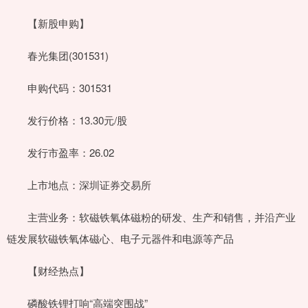
【新股申购】
春光集团(301531)
申购代码：301531
发行价格：13.30元/股
发行市盈率：26.02
上市地点：深圳证券交易所
主营业务：软磁铁氧体磁粉的研发、生产和销售，并沿产业
链发展软磁铁氧体磁心、电子元器件和电源等产品
【财经热点】
磷酸铁锂打响“高端突围战”