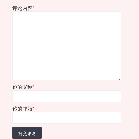
评论内容
*
你的昵称
*
你的邮箱
*
提交评论