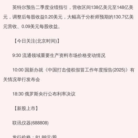
英特尔预告二季度业绩指引，营收区间138亿美元至148亿美
元，调整后每股收益0.20美元，大幅高于分析师预期的130.7亿美
元营收、0.09美元每股收益。
【今日关注(北京时间)】
9:30 流通领域重要生产资料市场价格变动情况
10:00 国新办就《中国打击侵权假冒工作年度报告(2025)》有
关情况举行发布会
18:30 俄罗斯央行公布利率决议
【新股上市】
联讯仪器(688808)
发行价格：81.88元/股