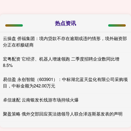
热点资讯
云操盘 侨福集团：境内贷款不存在逾期或违约情形，境外融资部
分正在积极磋商
宏粤配资 它经济、机器人增速领跑 二季度招聘企业数同比增
8.5%
易信盈 永创智能（603901）：中标湖北蓝天盐化有限公司采购项
目，中标金额为242.00万元
卓信速配 云南银发长线游市场持续火爆
聚盈策略 俄外交部回应英法德领导人联合泽连斯基发表的声明