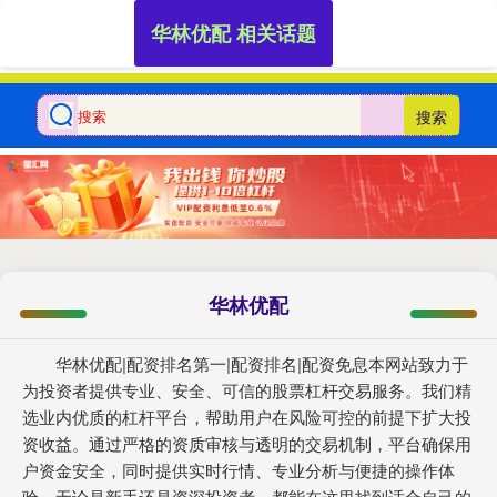
华林优配 相关话题
搜索
华林优配
华林优配|配资排名第一|配资排名|配资免息本网站致力于
为投资者提供专业、安全、可信的股票杠杆交易服务。我们精
选业内优质的杠杆平台，帮助用户在风险可控的前提下扩大投
资收益。通过严格的资质审核与透明的交易机制，平台确保用
户资金安全，同时提供实时行情、专业分析与便捷的操作体
验。无论是新手还是资深投资者，都能在这里找到适合自己的