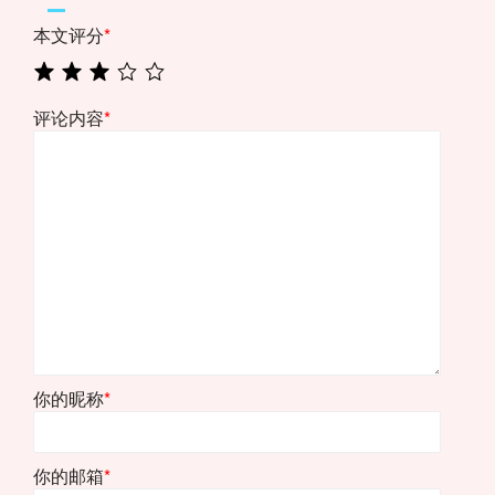
本文评分
*
评论内容
*
你的昵称
*
你的邮箱
*