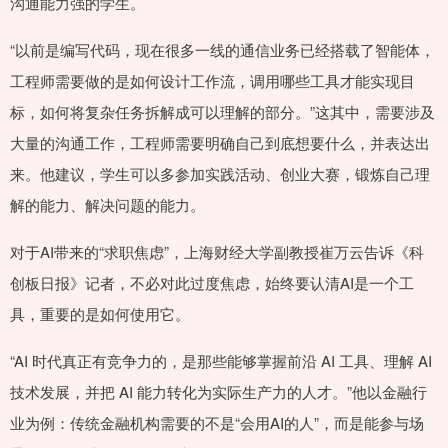
沟通能力强的学生。
“以前是编写代码，现在很多一线的通信业务已经搭载了智能体，
工程师需要做的是如何设计工作流，调用哪些工具才能实现目
标，如何将复杂任务拆解成可以理解的部分。”这其中，需要涉及
大量的沟通工作，工程师需要明确自己到底想要什么，并表达出
来。他建议，学生可以多参加实践活动、创业大赛，锻炼自己理
解的能力、解决问题的能力。
对于AI带来的“求职焦虑”，上海财经大学副教授崔万云告诉《科
创板日报》记者，不必对此过度焦虑，始终要认清AI是一个工
具，重要的是如何使用它。
“AI 时代真正有竞争力的，是那些能够掌握前沿 AI 工具、理解 AI
技术发展，并把 AI 能力转化为实际生产力的人才。”他以金融行
业为例：传统金融机构需要的不是“会用AI的人”，而是能参与场