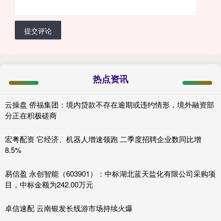
提交评论
热点资讯
云操盘 侨福集团：境内贷款不存在逾期或违约情形，境外融资部
分正在积极磋商
宏粤配资 它经济、机器人增速领跑 二季度招聘企业数同比增
8.5%
易信盈 永创智能（603901）：中标湖北蓝天盐化有限公司采购项
目，中标金额为242.00万元
卓信速配 云南银发长线游市场持续火爆