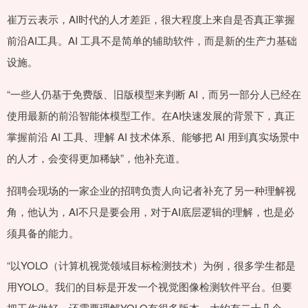
崔万云表示，AI时代的人才差距，很大程度上来自是否真正掌握
前沿AI工具。AI 工具不是简单的辅助软件，而是新的生产力基础
设施。
“一些人仍基于免费版、旧版模型来判断 AI，而另一部分人已经在
使用最新的前沿智能体模型工作。在AI快速发展的背景下，真正
掌握前沿 AI 工具、理解 AI 技术体系、能够把 AI 用到真实场景中
的人才，会变得更加稀缺”，他补充道。
招聘会现场的一家企业的招聘负责人向记者补充了另一种理解视
角，他认为，AI不只是要会用，对于AI底层逻辑的理解，也是必
须具备的能力。
“以YOLO（计算机视觉领域目标检测技术）为例，很多学生都是
用YOLO。我们的目标是开发一个视觉图像检测软件平台。但要
把工作做好，还需要理解YOLO有很多版本，大约有二十几个。