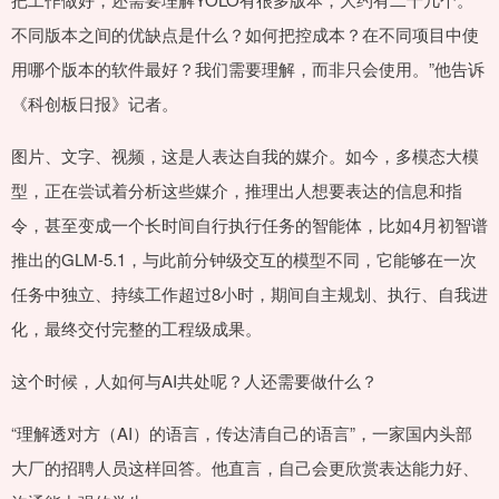
不同版本之间的优缺点是什么？如何把控成本？在不同项目中使
用哪个版本的软件最好？我们需要理解，而非只会使用。”他告诉
《科创板日报》记者。
图片、文字、视频，这是人表达自我的媒介。如今，多模态大模
型，正在尝试着分析这些媒介，推理出人想要表达的信息和指
令，甚至变成一个长时间自行执行任务的智能体，比如4月初智谱
推出的GLM-5.1，与此前分钟级交互的模型不同，它能够在一次
任务中独立、持续工作超过8小时，期间自主规划、执行、自我进
化，最终交付完整的工程级成果。
这个时候，人如何与AI共处呢？人还需要做什么？
“理解透对方（AI）的语言，传达清自己的语言”，一家国内头部
大厂的招聘人员这样回答。他直言，自己会更欣赏表达能力好、