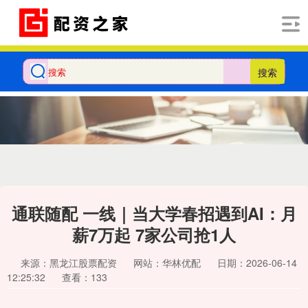
搜索
通联随配 一线｜当大学春招遇到AI：月
薪7万起 7家公司抢1人
来源：黑龙江股票配资
网站：华林优配
日期：2026-06-14
12:25:32
查看：133