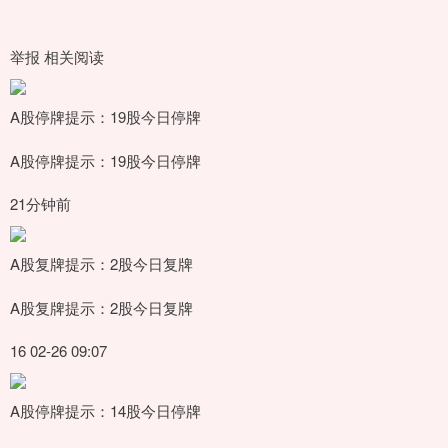
举报 相关阅读
A股停牌提示：19股今日停牌
A股停牌提示：19股今日停牌
21分钟前
A股复牌提示：2股今日复牌
A股复牌提示：2股今日复牌
16 02-26 09:07
A股停牌提示：14股今日停牌