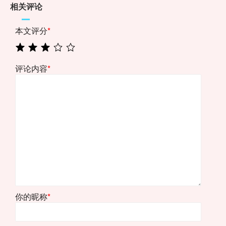
相关评论
本文评分
*
评论内容
*
你的昵称
*