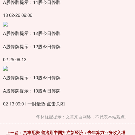
A股停牌提示：14股今日停牌
18 02-26 09:06
A股停牌提示：12股今日停牌
A股停牌提示：12股今日停牌
02-25 09:12
A股停牌提示：10股今日停牌
A股停牌提示：10股今日停牌
02-13 09:01 一财最热 点击关闭
华林优配提示：文章来自网络，不代表本站观点。
上一篇：
贵丰配资 普洛斯中国押注新经济：去年算力业务收入增