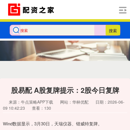
搜索
股易配 A股复牌提示：2股今日复牌
来源：牛点策略APP下载
网站：华林优配
日期：2026-06-
09 10:42:23
查看：130
Wind数据显示，3月30日，天瑞仪器、锴威特复牌。