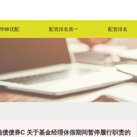
华林优配
配资排名第一
配资排名
纯债债券C 关于基金经理休假期间暂停履行职责的