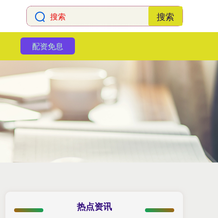
搜索
配资免息
热点资讯