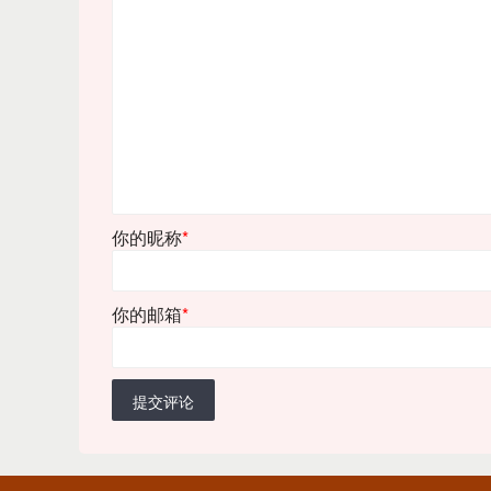
你的昵称
*
你的邮箱
*
提交评论