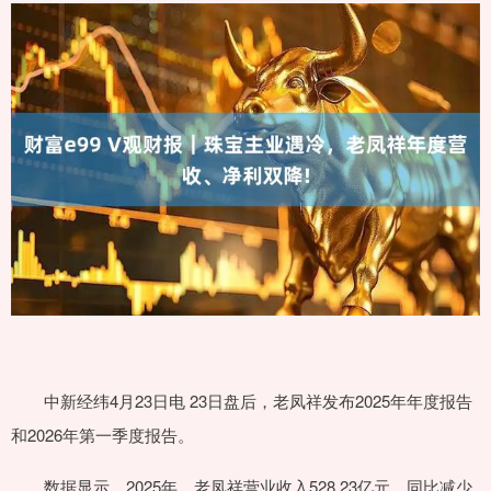
中新经纬4月23日电 23日盘后，老凤祥发布2025年年度报告
和2026年第一季度报告。
数据显示，2025年，老凤祥营业收入528.23亿元，同比减少