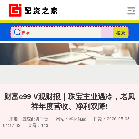
搜索
财富e99 V观财报｜珠宝主业遇冷，老凤
祥年度营收、净利双降!
来源：茂森配资平台
网站：华林优配
日期：2026-05-05
01:17:32
查看：143