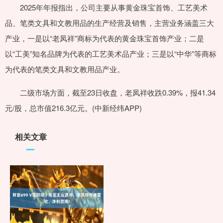
2025年年报指出，公司主要从事黄金珠宝首饰、工艺美术
品、笔类文具和文教用品的生产经营及销售，主营业务涵盖三大
产业，一是以“老凤祥”商标为代表的黄金珠宝首饰产业；二是
以“工美”知名品牌为代表的工艺美术品产业；三是以“中华”等商标
为代表的笔类文具和文教用品产业。
二级市场方面，截至23日收盘，老凤祥收跌0.39%，报41.34
元/股，总市值216.3亿元。(中新经纬APP)
相关文章