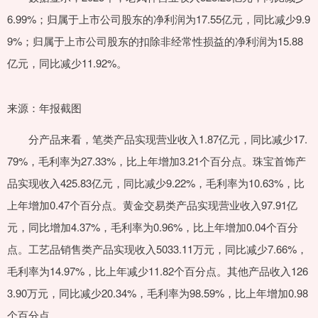
6.99%；归属于上市公司股东的净利润为17.55亿元，同比减少9.9
9%；归属于上市公司股东的扣除非经常性损益的净利润为15.88
亿元，同比减少11.92%。
来源：年报截图
分产品来看，笔类产品实现营业收入1.87亿元，同比减少17.
79%，毛利率为27.33%，比上年增加3.21个百分点。珠宝首饰产
品实现收入425.83亿元，同比减少9.22%，毛利率为10.63%，比
上年增加0.47个百分点。黄金交易类产品实现营业收入97.91亿
元，同比增加4.37%，毛利率为0.96%，比上年增加0.04个百分
点。工艺品销售类产品实现收入5033.11万元，同比减少7.66%，
毛利率为14.97%，比上年减少11.82个百分点。其他产品收入126
3.90万元，同比减少20.34%，毛利率为98.59%，比上年增加0.98
个百分点。