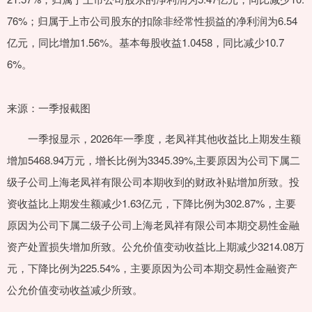
76%；归属于上市公司股东的扣除非经常性损益的净利润为6.54
亿元，同比增加1.56%。基本每股收益1.0458，同比减少10.7
6%。
来源：一季报截图
一季报显示，2026年一季度，老凤祥其他收益比上期发生额
增加5468.94万元，增长比例为3345.39%,主要原因为公司下属二
级子公司上海老凤祥有限公司本期收到的财政补贴增加所致。投
资收益比上期发生额减少1.63亿元，下降比例为302.87%，主要
原因为公司下属二级子公司上海老凤祥有限公司本期交易性金融
资产处置损失增加所致。公允价值变动收益比上期减少3214.08万
元，下降比例为225.54%，主要原因为公司本期交易性金融资产
公允价值变动收益减少所致。