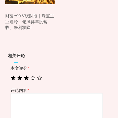
财富e99 V观财报｜珠宝主
业遇冷，老凤祥年度营
收、净利双降!
相关评论
本文评分
*
评论内容
*