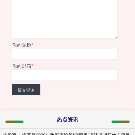
你的昵称
*
你的邮箱
*
提交评论
热点资讯
牛盈宝 上海开展2026年政府采购领域“四类”违法违规行为专项整