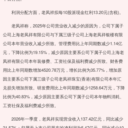
利润分配方面，老凤祥拟每10股派现金红利13.20元(含税)。
老凤祥称，2025年公司营业收入减少的原因为，公司下属子
公司上海老凤祥有限公司与下属三级子公司上海老凤祥银楼有限
公司本年营业收入减少所致。管理费用比上年同期数减少1.14亿
元，下降比例为19.15%，减少原因主要系公司下属子公司上海老
凤祥有限公司本年装修费、工资社保及福利费减少所致。财务费
用比上年同期数增加4520.78万元，增长比例为35.77%，增加原
因主要系公司下属三级子公司老凤祥珠宝(香港)有限公司本年汇
兑损失增加所致。研发费用比上年同期数减少1258.64万元，下降
比例为40.83%，减少原因主要系公司下属子公司本年物料消耗、
工资社保及福利费减少所致。
2026年一季度，老凤祥实现营业收入137.42亿元，同比减少
21.57%；归属于上市公司股东的净利润为5.47亿元，同比减少10.