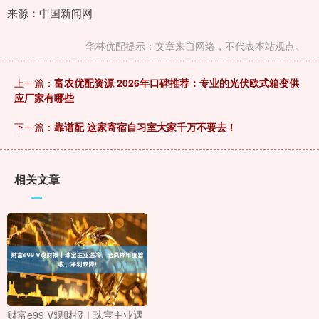
来源：中国新闻网
华林优配提示：文章来自网络，不代表本站观点。
上一篇：
富农优配资源 2026年口碑推荐：专业的光伏欧式箱变供
应厂家有哪些
下一篇：
靠谱配 这家寄宿自习室大家千万不要去！
相关文章
财富e99 V观财报｜珠宝主业遇