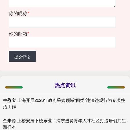
你的昵称
*
你的邮箱
*
提交评论
热点资讯
牛盈宝 上海开展2026年政府采购领域“四类”违法违规行为专项整
治工作
金来源 上楼安居下楼乐业！浦东进贤青年人才社区打造居创共生
新样本