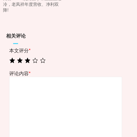
冷，老凤祥年度营收、净利双
降!
相关评论
本文评分
*
评论内容
*