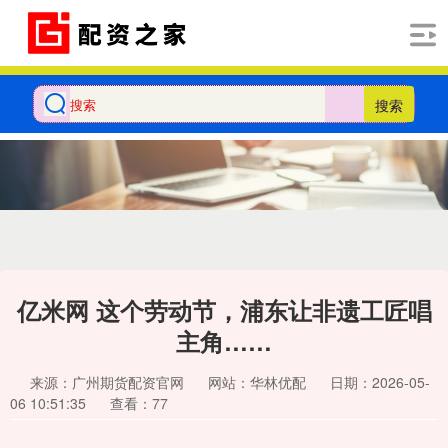
搜索
亿米网 这个劳动节，浦东让非遗工匠唱
主角……
来源：广州期货配资官网
网站：华林优配
日期：2026-05-
06 10:51:35
查看：77