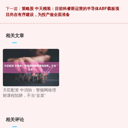
下一篇：
策略股 中天精装：目前科睿斯运营的半导体ABF载板项
目尚在有序建设，为投产做全面准备
相关文章
天臣配资 中消协：警惕网络理
财课程陷阱，不当“韭菜”
相关评论