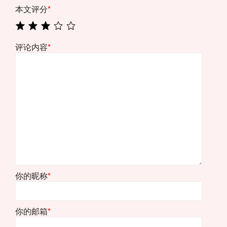
本文评分
*
评论内容
*
你的昵称
*
你的邮箱
*