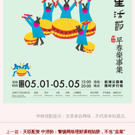
华林优配提示：文章来自网络，不代表本站观点。
上一篇：
天臣配资 中消协：警惕网络理财课程陷阱，不当“韭菜”