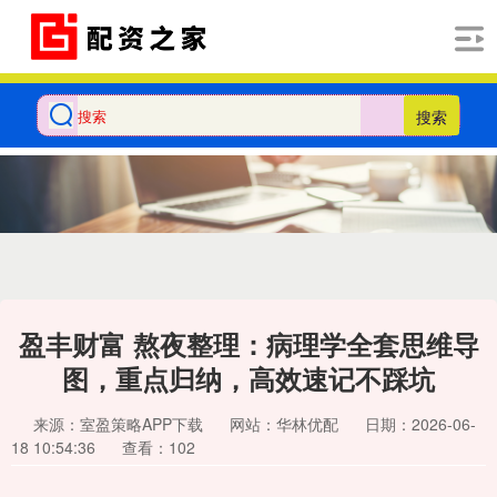
搜索
盈丰财富 熬夜整理：病理学全套思维导
图，重点归纳，高效速记不踩坑
来源：室盈策略APP下载
网站：华林优配
日期：2026-06-
18 10:54:36
查看：102