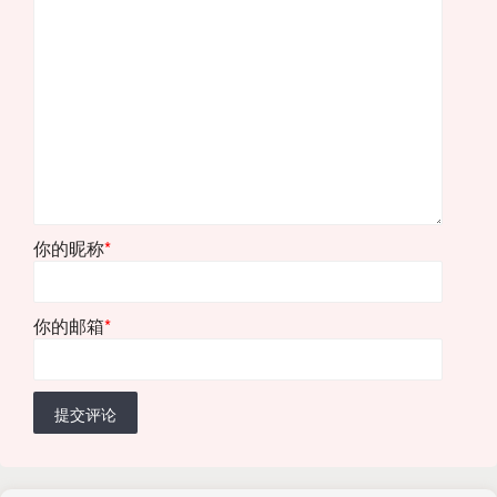
你的昵称
*
你的邮箱
*
提交评论