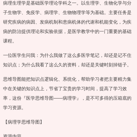
病理生理学是基础医学理论学科之一。以生理学、生物化学与分
子生物学、免疫学、病理学、生物物理学等为基础。主要任务是
研究疾病的病因、发病机制和患病机体的代谢和机能变化，为疾
病的防治提供理论和实验依据，是医学教学中的一门重要的基础
课程。
一位医学生问我：为什么我做了这么多医学笔记，却还是记不住
知识点；为什么我看了这么久的资料，却还是关键时刻掉链子。
思维导图能把知识点逻辑化、系统化，帮助学习者把主要精力集
中在关键的知识点上，节省了宝贵的学习时间，提高了学习效
率，这份『医学思维导图——病理学』，是不可多得的压箱底的
学习资源。
【病理学思维导图】
资源内容