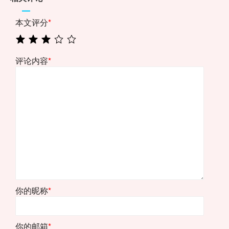
本文评分
*
评论内容
*
你的昵称
*
你的邮箱
*