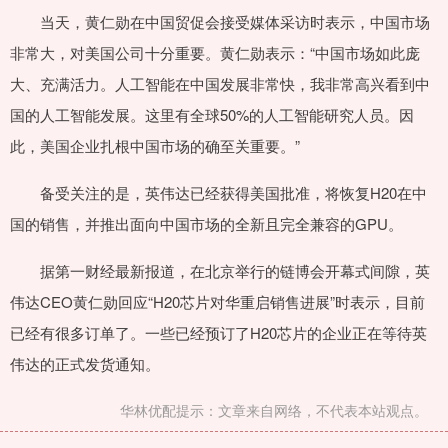
当天，黄仁勋在中国贸促会接受媒体采访时表示，中国市场
非常大，对美国公司十分重要。黄仁勋表示：“中国市场如此庞
大、充满活力。人工智能在中国发展非常快，我非常高兴看到中
国的人工智能发展。这里有全球50%的人工智能研究人员。因
此，美国企业扎根中国市场的确至关重要。”
备受关注的是，英伟达已经获得美国批准，将恢复H20在中
国的销售，并推出面向中国市场的全新且完全兼容的GPU。
据第一财经最新报道，在北京举行的链博会开幕式间隙，英
伟达CEO黄仁勋回应“H20芯片对华重启销售进展”时表示，目前
已经有很多订单了。一些已经预订了H20芯片的企业正在等待英
伟达的正式发货通知。
华林优配提示：文章来自网络，不代表本站观点。