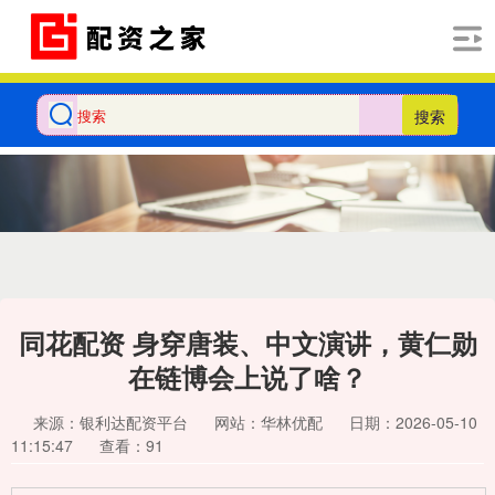
搜索
同花配资 身穿唐装、中文演讲，黄仁勋
在链博会上说了啥？
来源：银利达配资平台
网站：华林优配
日期：2026-05-10
11:15:47
查看：91