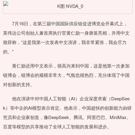
7月16日，在第三届中国国际供应链促进博览会开幕式上，
英伟达公司创始人兼首席执行官黄仁勋一身唐装亮相，并用中文
致辞称，“这是我第一次发表中文演讲，我非常紧张，我会尽力
的。”
黄仁勋还用中文表示，很高兴来到中国，这是他第一次参加
链博会，链博会的规模非常大，气氛也很热烈，充分体现了中国
对创新的支持。
他在演讲中对中国人工智能（AI）企业深度求索（DeepSee
k）等中企的AI模型表示肯定。他表示，中国超快的创新能力由研
究员和企业家创造，像DeepSeek、腾讯、阿里巴巴、MiniMax、
百度等模型的共享推动了全球人工智能的发展和进步。